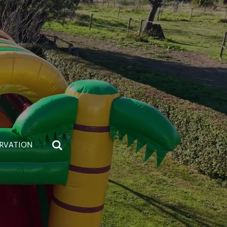
RVATION