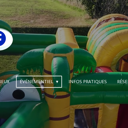
JEUX
ÉVÉNEMENTIEL
INFOS PRATIQUES
RÉSE