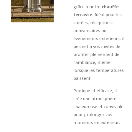
grâce à notre
chauffe-
terrasse
. Idéal pour les
soirées, réceptions,
anniversaires ou
événements extérieurs, il
permet à vos invités de
profiter pleinement de
l’ambiance, même
lorsque les températures
baissent.
Pratique et efficace, il
crée une atmosphère
chaleureuse et conviviale
pour prolonger vos
moments en extérieur.